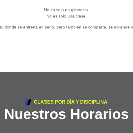
No es solo un gimnasio.
No es solo una clase.
ar donde se entrena en serio, pero también se comparte, se aprende y
CLASES POR DÍA Y DISCIPLINA
Nuestros Horarios