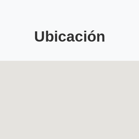
Ubicación