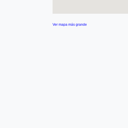
Ver mapa más grande