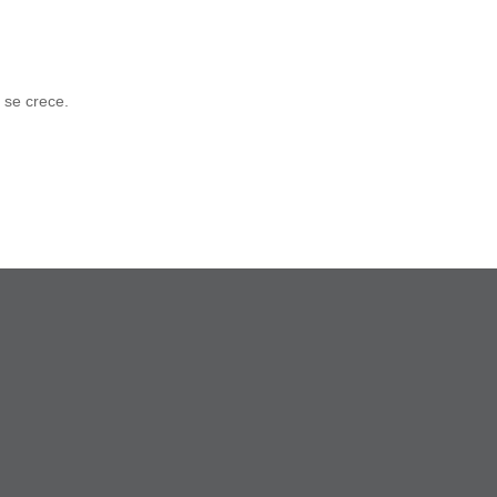
 se crece.