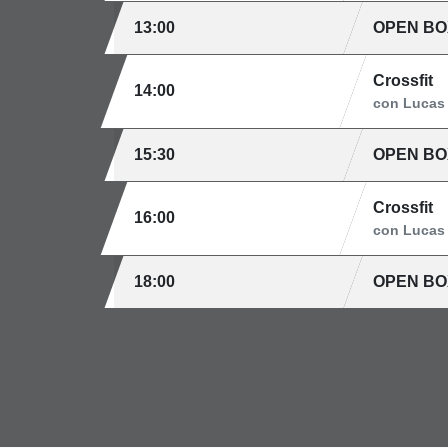
13:00
OPEN BO
Crossfit
14:00
con Lucas
15:30
OPEN BO
Crossfit
16:00
con Lucas
18:00
OPEN BO