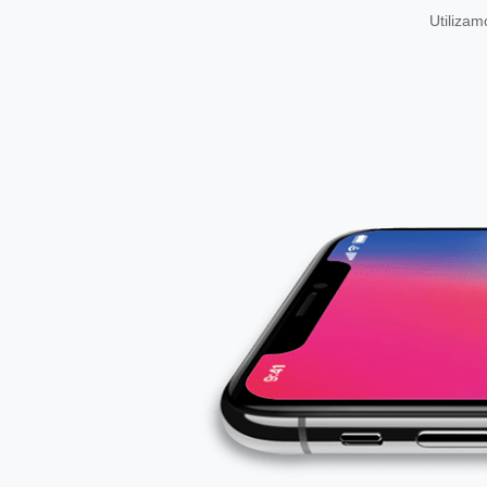
Utiliza