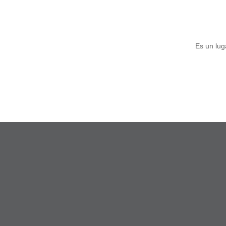
Es un lug