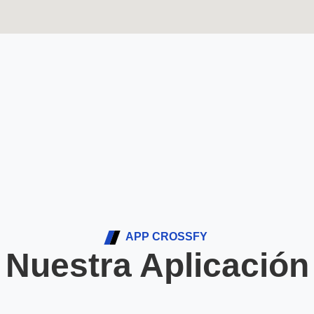
APP CROSSFY
Nuestra Aplicación