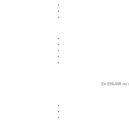
En ENUAR no se