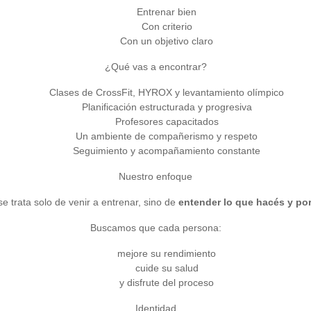
Entrenar bien
Con criterio
Con un objetivo claro
¿Qué vas a encontrar?
Clases de CrossFit, HYROX y levantamiento olímpico
Planificación estructurada y progresiva
Profesores capacitados
Un ambiente de compañerismo y respeto
Seguimiento y acompañamiento constante
Nuestro enfoque
 trata solo de venir a entrenar, sino de
entender lo que hacés y po
Buscamos que cada persona:
mejore su rendimiento
cuide su salud
y disfrute del proceso
Identidad