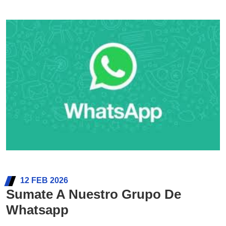
12 FEB 2026
Sumate A Nuestro Grupo De
Whatsapp