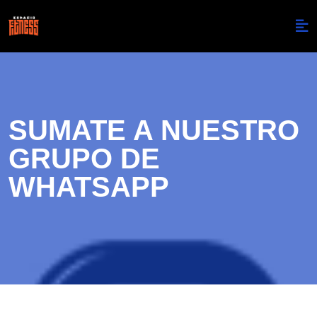
SUMATE A NUESTRO
GRUPO DE
WHATSAPP