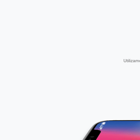
Utiliza