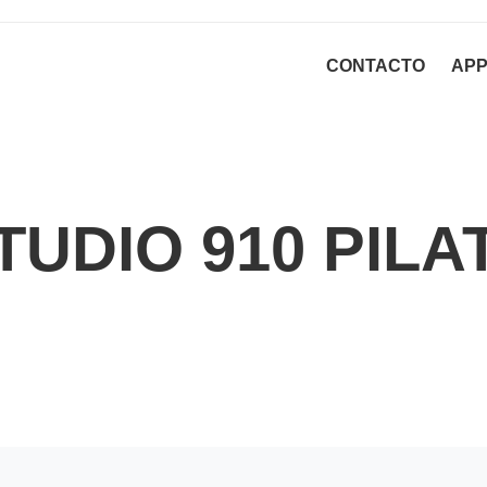
CONTACTO
AP
TUDIO 910 PILA