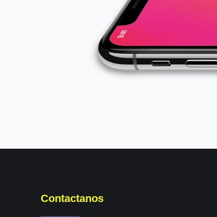
Contactanos