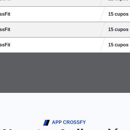
ssFit
15 cupos
ssFit
15 cupos
ssFit
15 cupos
APP CROSSFY