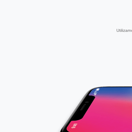
Utiliza