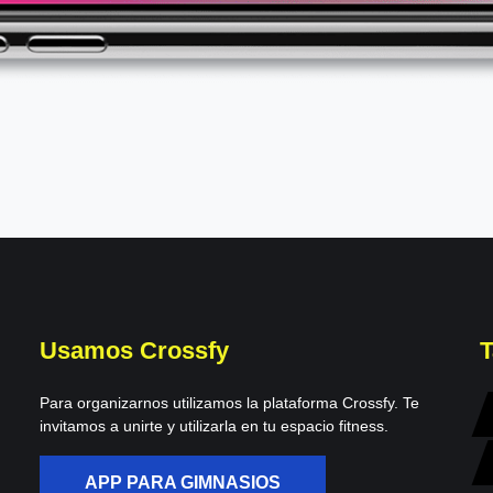
Usamos Crossfy
T
Para organizarnos utilizamos la plataforma Crossfy. Te
invitamos a unirte y utilizarla en tu espacio fitness.
APP PARA GIMNASIOS