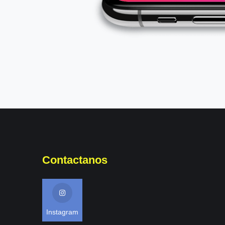
Contactanos
Instagram