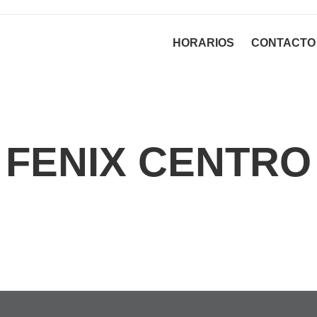
HORARIOS
CONTACTO
FENIX CENTRO