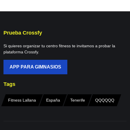
Prueba Crossfy
Si quieres organizar tu centro fitness te invitamos a probar la
plataforma Crossfy.
APP PARA GIMNASIOS
Tags
Fitness Lallana
España
Tenerife
QQQQQQ