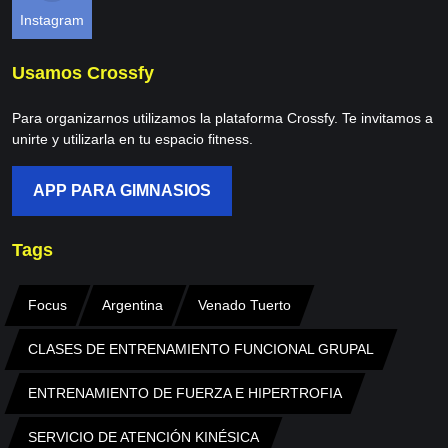
Instagram
Usamos Crossfy
Para organizarnos utilizamos la plataforma Crossfy. Te invitamos a
unirte y utilizarla en tu espacio fitness.
APP PARA GIMNASIOS
Tags
Focus
Argentina
Venado Tuerto
CLASES DE ENTRENAMIENTO FUNCIONAL GRUPAL
ENTRENAMIENTO DE FUERZA E HIPERTROFIA
SERVICIO DE ATENCIÓN KINÉSICA