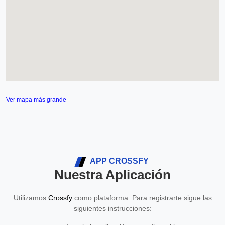
Ver mapa más grande
APP CROSSFY
Nuestra Aplicación
Utilizamos
Crossfy
como plataforma. Para registrarte sigue las
siguientes instrucciones: