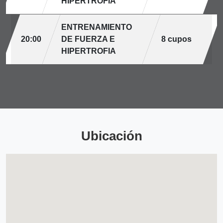
HIPERTROFIA
ENTRENAMIENTO
20:00
DE FUERZA E
8 cupos
HIPERTROFIA
Ubicación