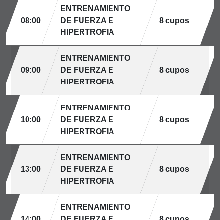
ENTRENAMIENTO
08:00
DE FUERZA E
8 cupos
HIPERTROFIA
ENTRENAMIENTO
09:00
DE FUERZA E
8 cupos
HIPERTROFIA
ENTRENAMIENTO
10:00
DE FUERZA E
8 cupos
HIPERTROFIA
ENTRENAMIENTO
13:00
DE FUERZA E
8 cupos
HIPERTROFIA
ENTRENAMIENTO
14:00
DE FUERZA E
8 cupos