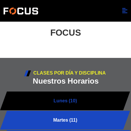
FOCUS
CLASES POR DÍA Y DISCIPLINA
Nuestros Horarios
Lunes (10)
Martes (11)