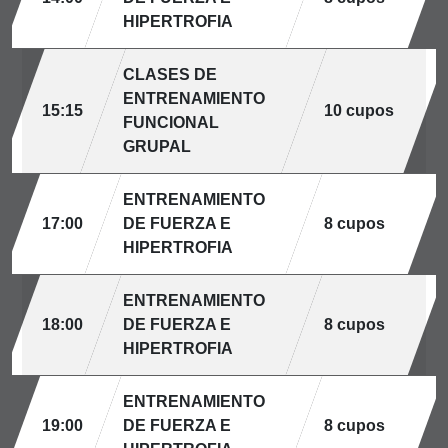
HIPERTROFIA
CLASES DE
ENTRENAMIENTO
15:15
10 cupos
FUNCIONAL
GRUPAL
ENTRENAMIENTO
17:00
DE FUERZA E
8 cupos
HIPERTROFIA
ENTRENAMIENTO
18:00
DE FUERZA E
8 cupos
HIPERTROFIA
ENTRENAMIENTO
19:00
DE FUERZA E
8 cupos