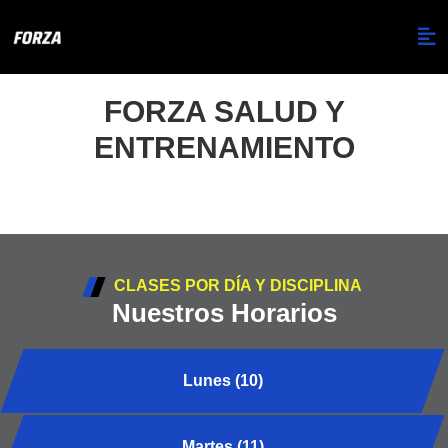
FORZA SALUD Y
ENTRENAMIENTO
CLASES POR DÍA Y DISCIPLINA
Nuestros Horarios
Lunes (10)
Martes (11)