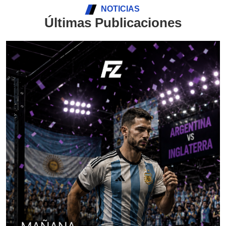
NOTICIAS
Últimas Publicaciones