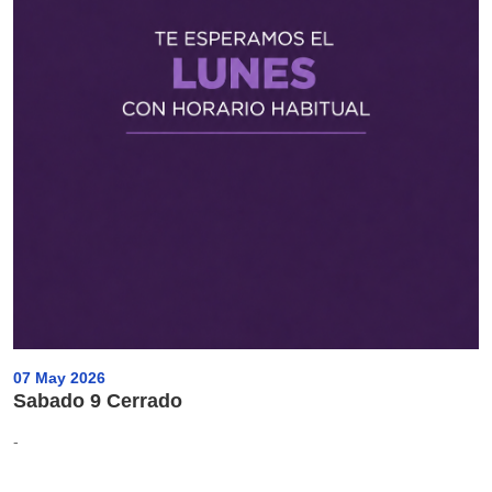
07 May 2026
Sabado 9 Cerrado
-