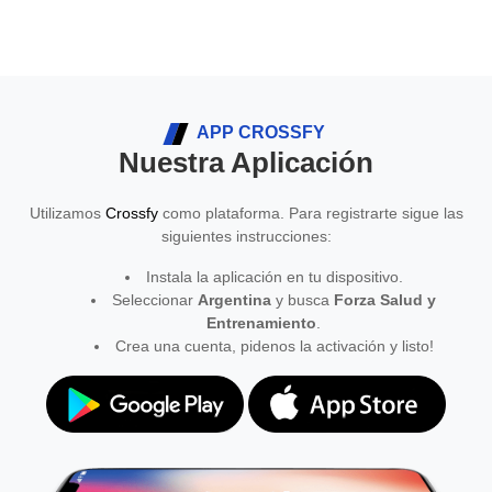
APP CROSSFY
Nuestra Aplicación
Utilizamos
Crossfy
como plataforma. Para registrarte sigue las
siguientes instrucciones:
Instala la aplicación en tu dispositivo.
Seleccionar
Argentina
y busca
Forza Salud y
Entrenamiento
.
Crea una cuenta, pidenos la activación y listo!