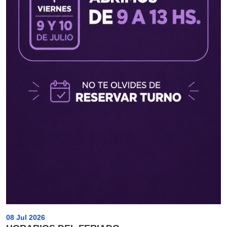
08 Jul 2026