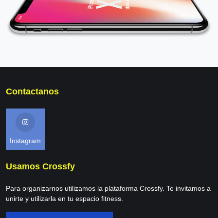
Contactanos
Instagram
Usamos Crossfy
Para organizarnos utilizamos la plataforma Crossfy. Te invitamos a
unirte y utilizarla en tu espacio fitness.