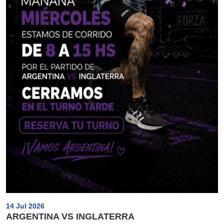
14 Jul 2026
ARGENTINA VS INGLATERRA