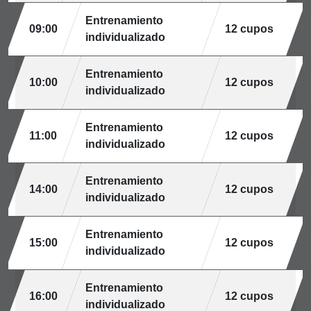
Entrenamiento
09:00
12 cupos
individualizado
Entrenamiento
10:00
12 cupos
individualizado
Entrenamiento
11:00
12 cupos
individualizado
Entrenamiento
14:00
12 cupos
individualizado
Entrenamiento
15:00
12 cupos
individualizado
Entrenamiento
16:00
12 cupos
individualizado