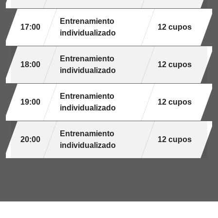
Entrenamiento
17:00
12 cupos
individualizado
Entrenamiento
18:00
12 cupos
individualizado
Entrenamiento
19:00
12 cupos
individualizado
Entrenamiento
20:00
12 cupos
individualizado