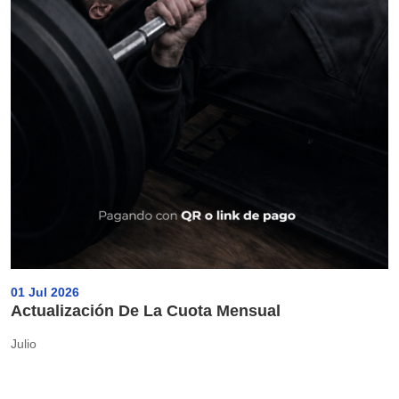
01 Jul 2026
Actualización De La Cuota Mensual
Julio