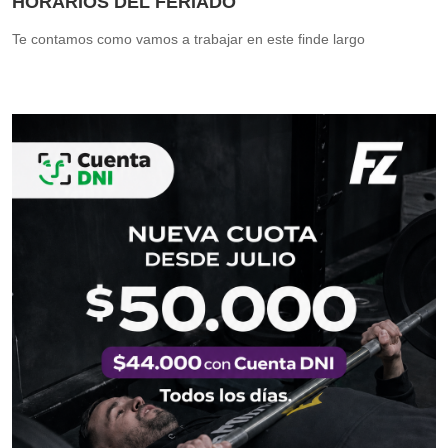
HORARIOS DEL FERIADO
Te contamos como vamos a trabajar en este finde largo