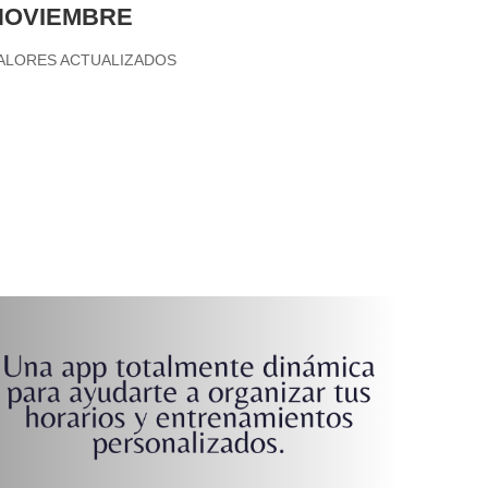
NOVIEMBRE
ALORES ACTUALIZADOS