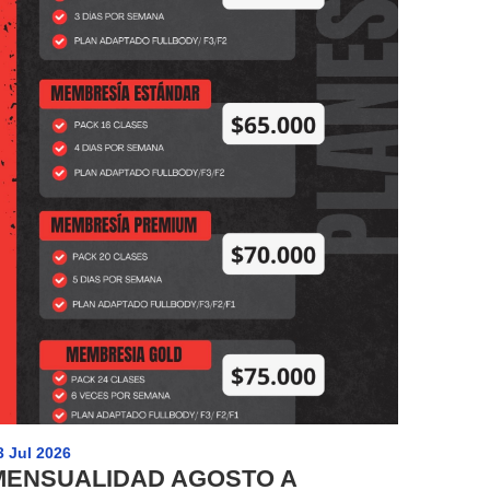
3 Jul 2026
MENSUALIDAD AGOSTO A