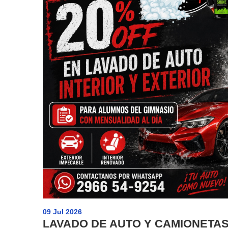
09 Jul 2026
LAVADO DE AUTO Y CAMIONETA