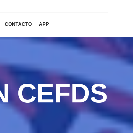
CONTACTO
APP
N CEFDS