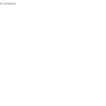
el contacto