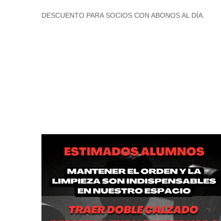
DESCUENTO PARA SOCIOS CON ABONOS AL DÍA.