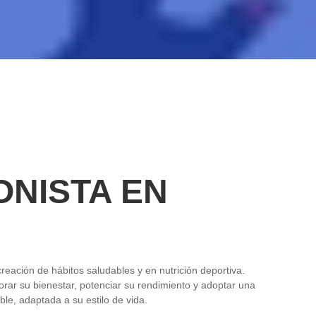
ONISTA EN
creación de hábitos saludables y en nutrición deportiva.
ar su bienestar, potenciar su rendimiento y adoptar una
ble, adaptada a su estilo de vida.