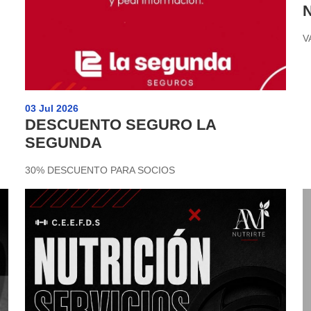
V
03 Jul 2026
DESCUENTO SEGURO LA
SEGUNDA
30% DESCUENTO PARA SOCIOS