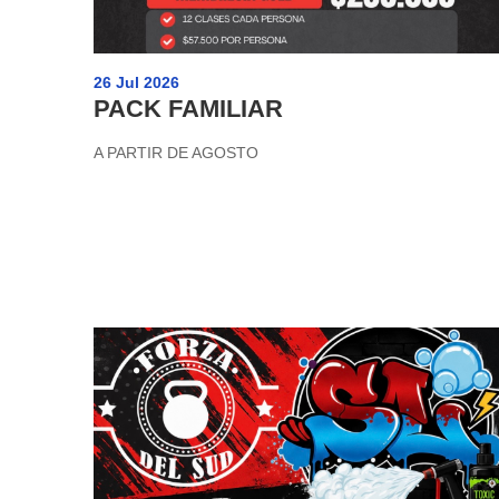
26 Jul 2026
PACK FAMILIAR
A PARTIR DE AGOSTO