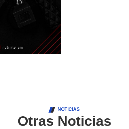
NOTICIAS
Otras Noticias