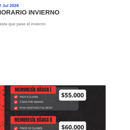
2 Jul 2026
HORARIO INVIERNO
asta que pase el invierno