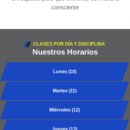
consciente
CLASES POR DÍA Y DISCIPLINA
Nuestros Horarios
Lunes (10)
Martes (11)
Miércoles (12)
Jueves (13)