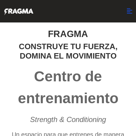
FRAGMA
CONSTRUYE TU FUERZA,
DOMINA EL MOVIMIENTO
Centro de
entrenamiento
Strength & Conditioning
Un espacio para que entrenes de manera