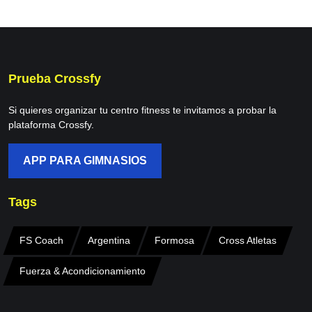
Prueba Crossfy
Si quieres organizar tu centro fitness te invitamos a probar la
plataforma Crossfy.
APP PARA GIMNASIOS
Tags
FS Coach
Argentina
Formosa
Cross Atletas
Fuerza & Acondicionamiento