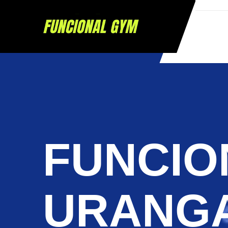
FUNCIO
URANG