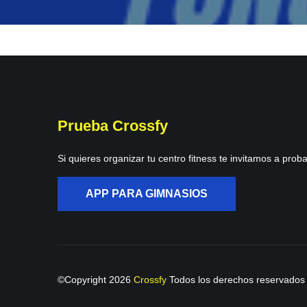
Prueba Crossfy
Si quieres organizar tu centro fitness te invitamos a proba
APP PARA GIMNASIOS
©Copyright
2026
Crossfy
Todos los derechos reservados