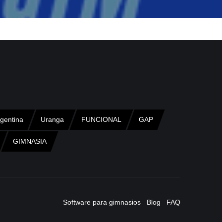
gentina
Uranga
FUNCIONAL
GAP
GIMNASIA
Software para gimnasios
Blog
FAQ