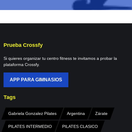
Prueba Crossfy
Si quieres organizar tu centro fitness te invitamos a probar la
plataforma Crossfy.
APP PARA GIMNASIOS
Tags
Gabriela Gonzalez Pilates
Argentina
Zárate
PILATES INTERMEDIO
PILATES CLASICO