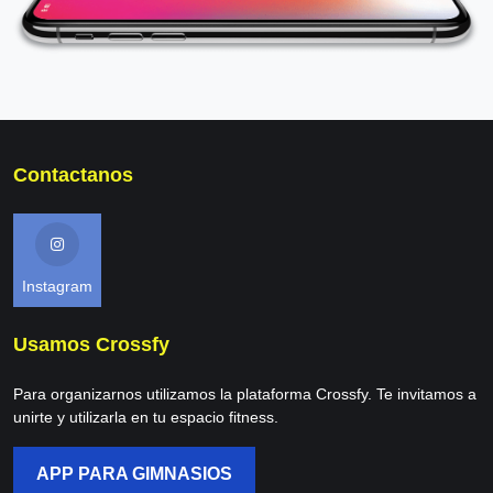
Contactanos
Instagram
Usamos Crossfy
Para organizarnos utilizamos la plataforma Crossfy. Te invitamos a
unirte y utilizarla en tu espacio fitness.
APP PARA GIMNASIOS