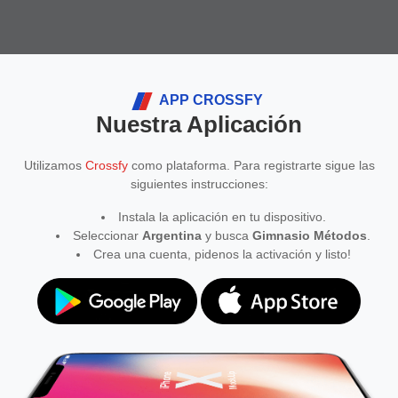
APP CROSSFY
Nuestra Aplicación
Utilizamos
Crossfy
como plataforma. Para registrarte sigue las
siguientes instrucciones:
Instala la aplicación en tu dispositivo.
Seleccionar
Argentina
y busca
Gimnasio Métodos
.
Crea una cuenta, pidenos la activación y listo!