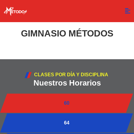
GIMNASIO MÉTODOS
CLASES POR DÍA Y DISCIPLINA
Nuestros Horarios
60
64