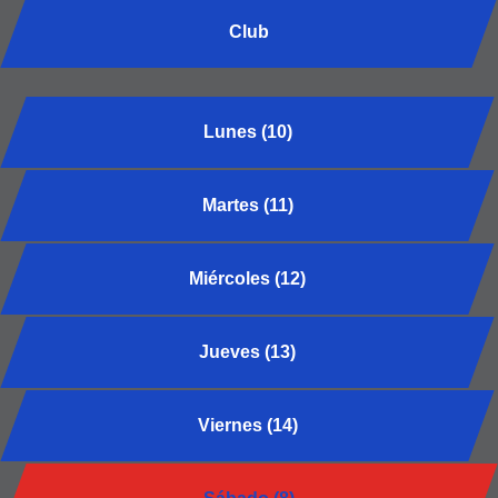
Club
Lunes (10)
Martes (11)
Miércoles (12)
Jueves (13)
Viernes (14)