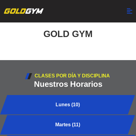
GOLD GYM
CLASES POR DÍA Y DISCIPLINA
Nuestros Horarios
Lunes (10)
Martes (11)