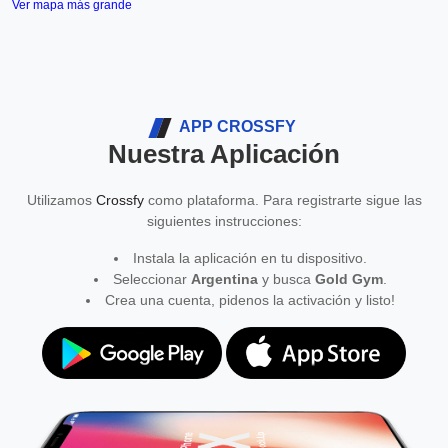
Ver mapa más grande
APP CROSSFY
Nuestra Aplicación
Utilizamos
Crossfy
como plataforma. Para registrarte sigue las
siguientes instrucciones:
Instala la aplicación en tu dispositivo.
Seleccionar
Argentina
y busca
Gold Gym
.
Crea una cuenta, pidenos la activación y listo!