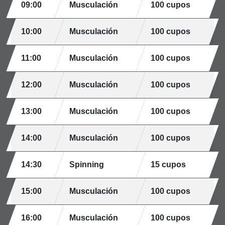
09:00
Musculación
100 cupos
10:00
Musculación
100 cupos
11:00
Musculación
100 cupos
12:00
Musculación
100 cupos
13:00
Musculación
100 cupos
14:00
Musculación
100 cupos
14:30
Spinning
15 cupos
15:00
Musculación
100 cupos
16:00
Musculación
100 cupos