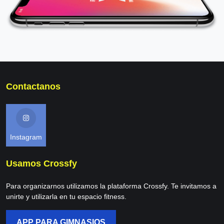
Contactanos
Instagram
Usamos Crossfy
Para organizarnos utilizamos la plataforma Crossfy. Te invitamos a
unirte y utilizarla en tu espacio fitness.
APP PARA GIMNASIOS