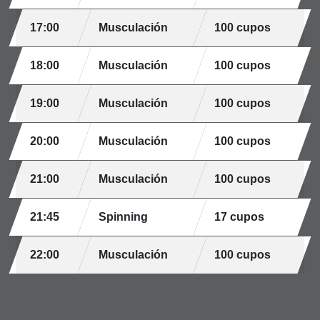
17:00
Musculación
100 cupos
18:00
Musculación
100 cupos
19:00
Musculación
100 cupos
20:00
Musculación
100 cupos
21:00
Musculación
100 cupos
21:45
Spinning
17 cupos
22:00
Musculación
100 cupos