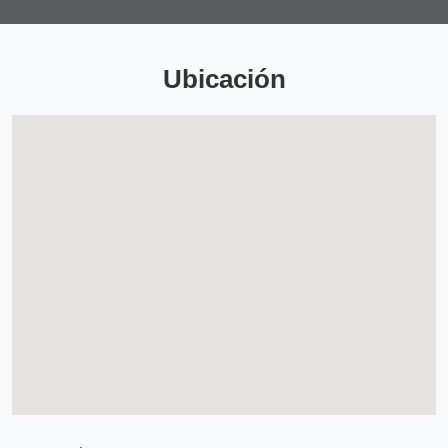
Ubicación