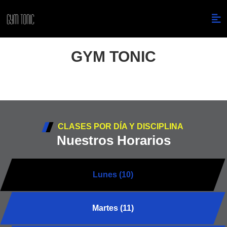
GYM TONIC
CLASES POR DÍA Y DISCIPLINA
Nuestros Horarios
Lunes (10)
Martes (11)