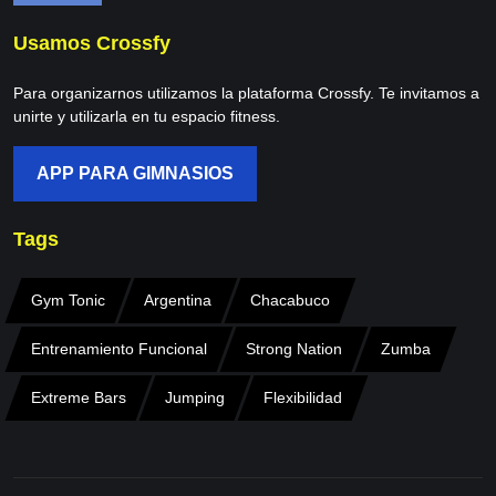
Usamos Crossfy
Para organizarnos utilizamos la plataforma Crossfy. Te invitamos a
unirte y utilizarla en tu espacio fitness.
APP PARA GIMNASIOS
Tags
Gym Tonic
Argentina
Chacabuco
Entrenamiento Funcional
Strong Nation
Zumba
Extreme Bars
Jumping
Flexibilidad