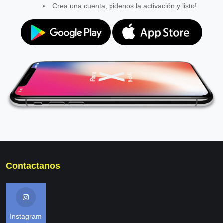
Crea una cuenta, pidenos la activación y listo!
Contactanos
Instagram