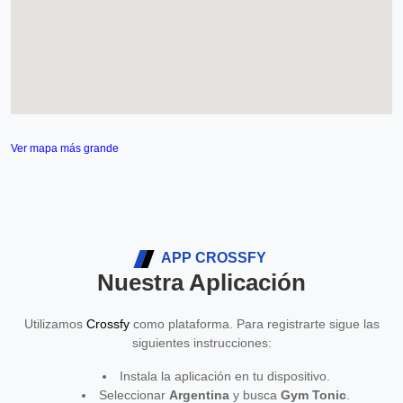
Ver mapa más grande
APP CROSSFY
Nuestra Aplicación
Utilizamos
Crossfy
como plataforma. Para registrarte sigue las
siguientes instrucciones:
Instala la aplicación en tu dispositivo.
Seleccionar
Argentina
y busca
Gym Tonic
.