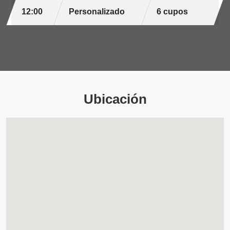
12:00
Personalizado
6 cupos
Ubicación