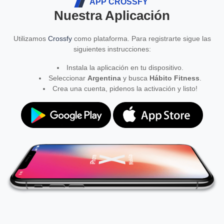
APP CROSSFY
Nuestra Aplicación
Utilizamos
Crossfy
como plataforma. Para registrarte sigue las
siguientes instrucciones:
Instala la aplicación en tu dispositivo.
Seleccionar
Argentina
y busca
Hábito Fitness
.
Crea una cuenta, pidenos la activación y listo!