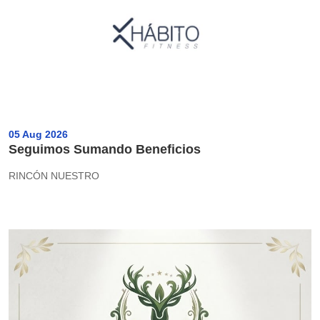
05 Aug 2026
Seguimos Sumando Beneficios
RINCÓN NUESTRO