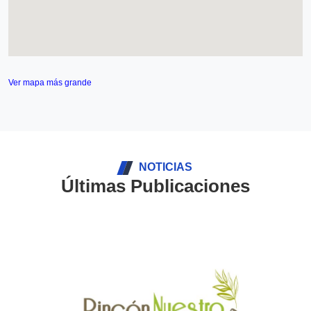
Ver mapa más grande
NOTICIAS
Últimas Publicaciones