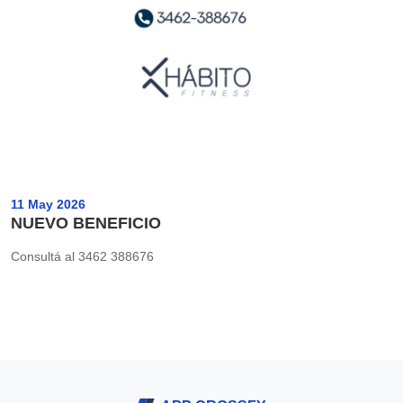
11 May 2026
NUEVO BENEFICIO
Consultá al 3462 388676