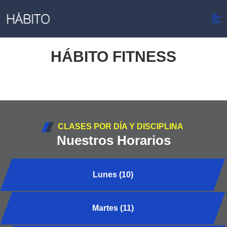
HÁBITO FITNESS
CLASES POR DÍA Y DISCIPLINA
Nuestros Horarios
Lunes (10)
Martes (11)