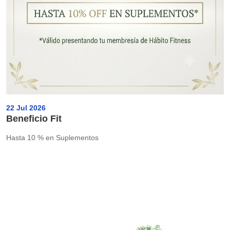
22 Jul 2026
Beneficio Fit
Hasta 10 % en Suplementos