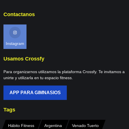
Contactanos
Instagram
Usamos Crossfy
Para organizarnos utilizamos la plataforma Crossfy. Te invitamos a
unirte y utilizarla en tu espacio fitness.
APP PARA GIMNASIOS
Tags
Hábito Fitness
Argentina
Venado Tuerto