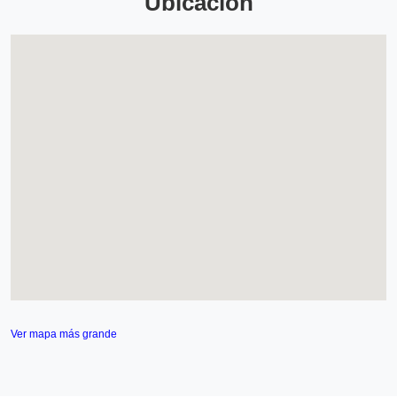
Ubicación
Ver mapa más grande