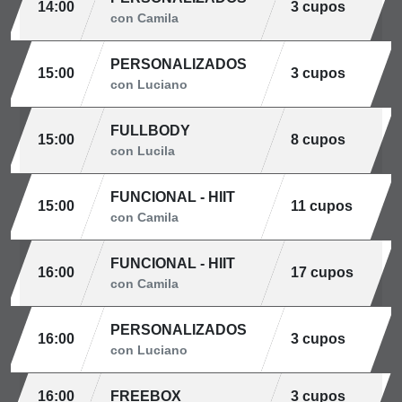
14:00
3 cupos
con Camila
PERSONALIZADOS
15:00
3 cupos
con Luciano
FULLBODY
15:00
8 cupos
con Lucila
FUNCIONAL - HIIT
15:00
11 cupos
con Camila
FUNCIONAL - HIIT
16:00
17 cupos
con Camila
PERSONALIZADOS
16:00
3 cupos
con Luciano
16:00
FREEBOX
3 cupos