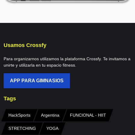
Usamos Crossfy
Para organizarnos utilizamos la plataforma Crossfy. Te invitamos a
unirte y utilizarla en tu espacio fitness.
APP PARA GIMNASIOS
Tags
HackSports
Argentina
FUNCIONAL - HIIT
STRETCHING
YOGA