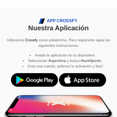
APP CROSSFY
Nuestra Aplicación
Utilizamos
Crossfy
como plataforma. Para registrarte sigue las
siguientes instrucciones:
Instala la aplicación en tu dispositivo.
Seleccionar
Argentina
y busca
HackSports
.
Crea una cuenta, pidenos la activación y listo!