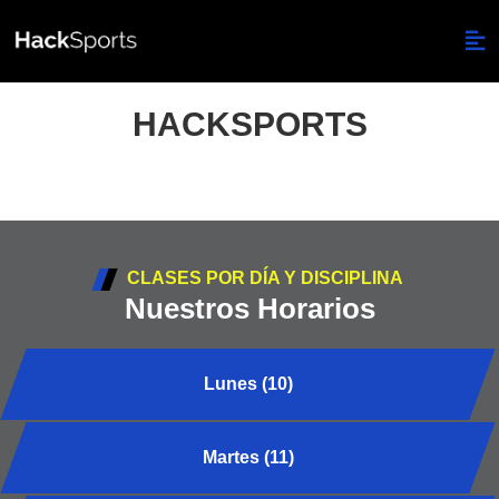
HACKSPORTS
CLASES POR DÍA Y DISCIPLINA
Nuestros Horarios
Lunes (10)
Martes (11)