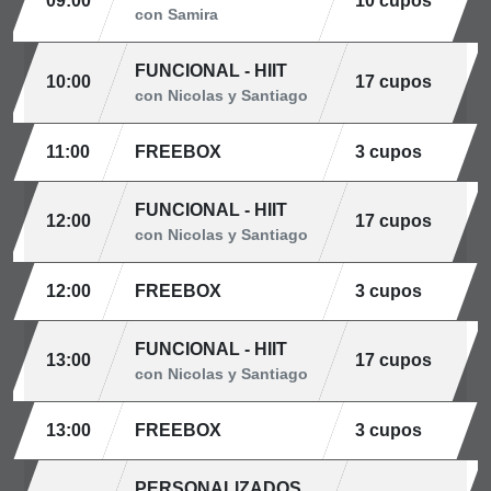
09:00
10 cupos
con Samira
FUNCIONAL - HIIT
10:00
17 cupos
con Nicolas y Santiago
11:00
FREEBOX
3 cupos
FUNCIONAL - HIIT
12:00
17 cupos
con Nicolas y Santiago
12:00
FREEBOX
3 cupos
FUNCIONAL - HIIT
13:00
17 cupos
con Nicolas y Santiago
13:00
FREEBOX
3 cupos
PERSONALIZADOS