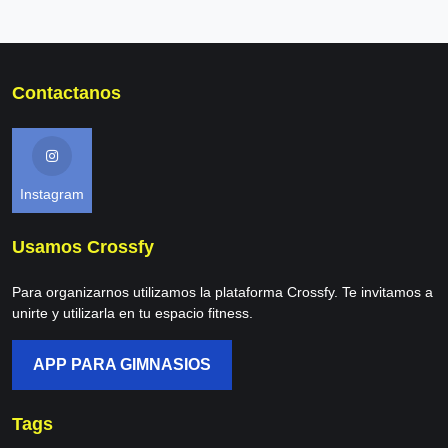
Contactanos
Instagram
Usamos Crossfy
Para organizarnos utilizamos la plataforma Crossfy. Te invitamos a
unirte y utilizarla en tu espacio fitness.
APP PARA GIMNASIOS
Tags