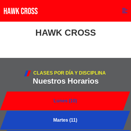
HAWK CROSS
CLASES POR DÍA Y DISCIPLINA
Nuestros Horarios
Lunes (10)
Martes (11)