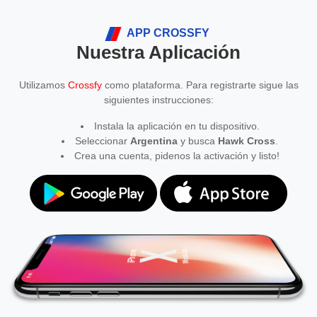
APP CROSSFY
Nuestra Aplicación
Utilizamos
Crossfy
como plataforma. Para registrarte sigue las
siguientes instrucciones:
Instala la aplicación en tu dispositivo.
Seleccionar
Argentina
y busca
Hawk Cross
.
Crea una cuenta, pidenos la activación y listo!