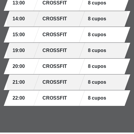
13:00
CROSSFIT
8 cupos
14:00
CROSSFIT
8 cupos
15:00
CROSSFIT
8 cupos
19:00
CROSSFIT
8 cupos
20:00
CROSSFIT
8 cupos
21:00
CROSSFIT
8 cupos
22:00
CROSSFIT
8 cupos