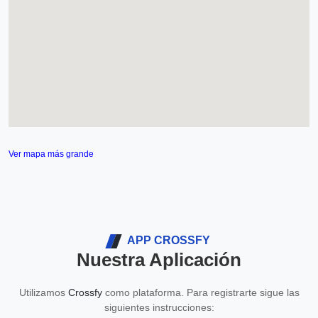
Ver mapa más grande
APP CROSSFY
Nuestra Aplicación
Utilizamos
Crossfy
como plataforma. Para registrarte sigue las
siguientes instrucciones: