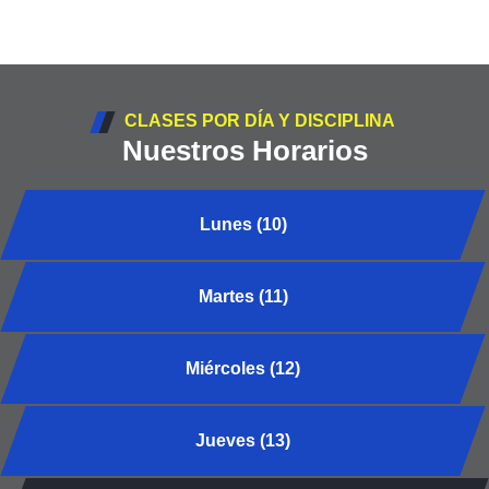
CLASES POR DÍA Y DISCIPLINA
Nuestros Horarios
Lunes (10)
Martes (11)
Miércoles (12)
Jueves (13)