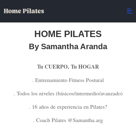
HOME PILATES
By Samantha Aranda
Tu CUERPO, Tu HOGAR
. Entrenamiento Fitness Postural
. Todos los niveles (básicos/intermedio/avanzado)
. 16 años de experiencia en Pilates?
. Coach Pilates @Samantha.arg