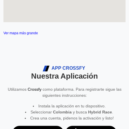
Ver mapa más grande
APP CROSSFY
Nuestra Aplicación
Utilizamos
Crossfy
como plataforma. Para registrarte sigue las
siguientes instrucciones:
Instala la aplicación en tu dispositivo.
Seleccionar
Colombia
y busca
Hybrid Race
.
Crea una cuenta, pidenos la activación y listo!