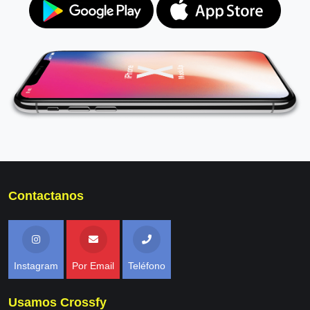
Contactanos
Instagram
Por Email
Teléfono
Usamos Crossfy