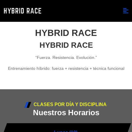
HYBRID RACE
HYBRID RACE
“Fuerza. Resistencia. Evolución.”
Entrenamiento híbrido: fuerza + resistencia + técnica funcional
CLASES POR DÍA Y DISCIPLINA
Nuestros Horarios