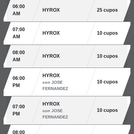
06:00
HYROX
25 cupos
AM
07:00
HYROX
10 cupos
AM
08:00
HYROX
10 cupos
AM
HYROX
06:00
10 cupos
con JOSE
PM
FERNANDEZ
HYROX
07:00
10 cupos
con JOSE
PM
FERNANDEZ
08:00