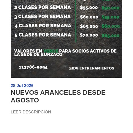
28 Jul 2026
NUEVOS ARANCELES DESDE
AGOSTO
LEER DESCRIPCION