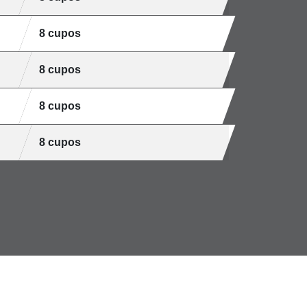
8 cupos
8 cupos
8 cupos
8 cupos