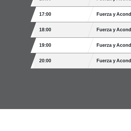
17:00
Fuerza y Acond
18:00
Fuerza y Acond
19:00
Fuerza y Acond
20:00
Fuerza y Acond