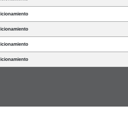
icionamiento
icionamiento
icionamiento
icionamiento