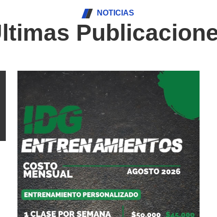
NOTICIAS
ltimas Publicacion