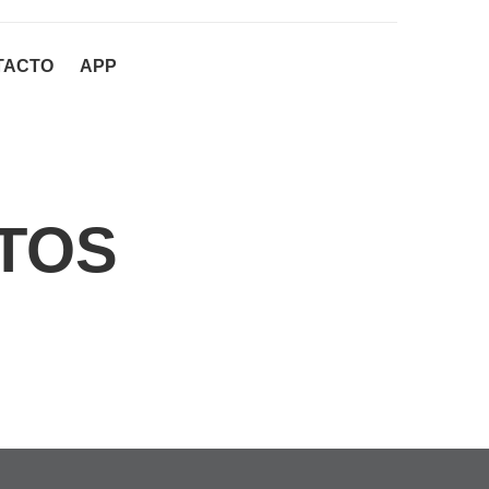
TACTO
APP
TOS