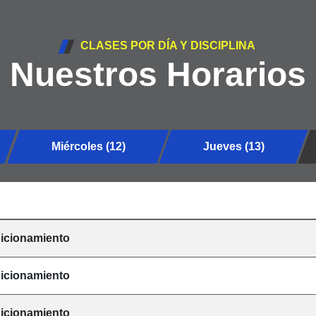
CLASES POR DÍA Y DISCIPLINA
Nuestros Horarios
Miércoles (12)
Jueves (13)
icionamiento
icionamiento
icionamiento