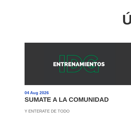
Ú
04 Aug 2026
SUMATE A LA COMUNIDAD
Y ENTERATE DE TODO