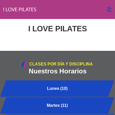
I LOVE PILATES
CLASES POR DÍA Y DISCIPLINA
Nuestros Horarios
Lunes (10)
Martes (11)