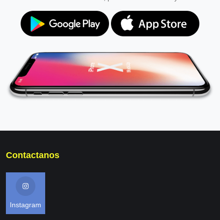
Contactanos
Instagram