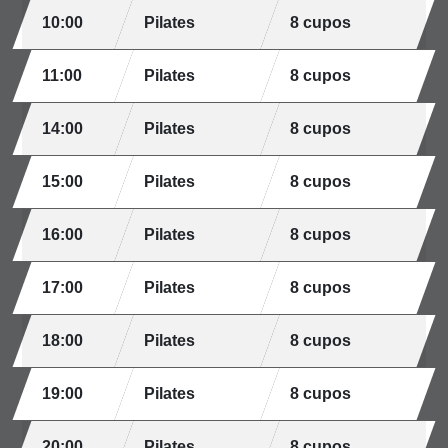
10:00
Pilates
8 cupos
11:00
Pilates
8 cupos
14:00
Pilates
8 cupos
15:00
Pilates
8 cupos
16:00
Pilates
8 cupos
17:00
Pilates
8 cupos
18:00
Pilates
8 cupos
19:00
Pilates
8 cupos
20:00
Pilates
8 cupos