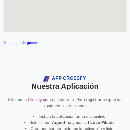
Ver mapa más grande
APP CROSSFY
Nuestra Aplicación
Utilizamos
Crossfy
como plataforma. Para registrarte sigue las
siguientes instrucciones:
Instala la aplicación en tu dispositivo.
Seleccionar
Argentina
y busca
I Love Pilates
.
Crea una cuenta, pidenos la activación y listo!