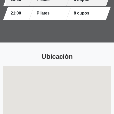
21:00
Pilates
8 cupos
Ubicación