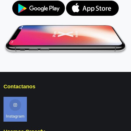
Contactanos
Instagram