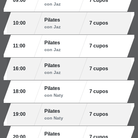
09:00
7 cupos
con Jaz
Pilates
10:00
7 cupos
con Jaz
Pilates
11:00
7 cupos
con Jaz
Pilates
16:00
7 cupos
con Jaz
Pilates
18:00
7 cupos
con Naty
Pilates
19:00
7 cupos
con Naty
Pilates
20:00
7 cupos