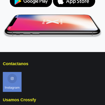
Contactanos
Instagram
Usamos Crossfy