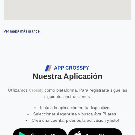
Ver mapa más grande
APP CROSSFY
Nuestra Aplicación
Utilizamos
Crossfy
como plataforma. Para registrarte sigue las
siguientes instrucciones:
Instala la aplicación en tu dispositivo.
Seleccionar
Argentina
y busca
Jvs Pilates
.
Crea una cuenta, pidenos la activación y listo!