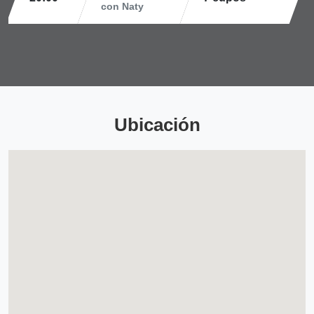
con Naty
Ubicación