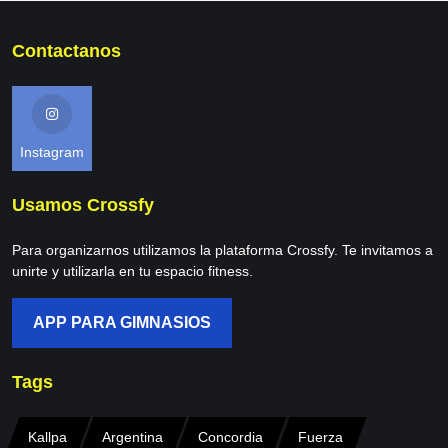
Contactanos
Instagram
Usamos Crossfy
Para organizarnos utilizamos la plataforma Crossfy. Te invitamos a
unirte y utilizarla en tu espacio fitness.
APP PARA GIMNASIOS
Tags
Kallpa
Argentina
Concordia
Fuerza