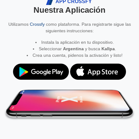
APP CROSSFY
Nuestra Aplicación
Utilizamos
Crossfy
como plataforma. Para registrarte sigue las
siguientes instrucciones:
Instala la aplicación en tu dispositivo.
Seleccionar
Argentina
y busca
Kallpa
.
Crea una cuenta, pidenos la activación y listo!