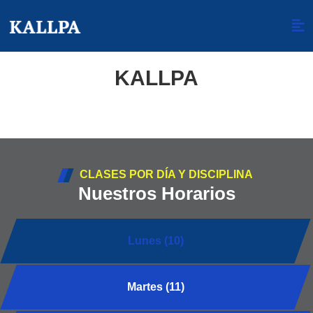
KALLPA
CLASES POR DÍA Y DISCIPLINA
Nuestros Horarios
Lunes (10)
Martes (11)