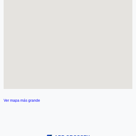
Ver mapa más grande