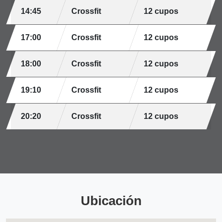
14:45
Crossfit
12 cupos
17:00
Crossfit
12 cupos
18:00
Crossfit
12 cupos
19:10
Crossfit
12 cupos
20:20
Crossfit
12 cupos
Ubicación