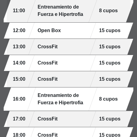
Entrenamiento de
11:00
8 cupos
Fuerza e Hipertrofia
12:00
Open Box
15 cupos
13:00
CrossFit
15 cupos
14:00
CrossFit
15 cupos
15:00
CrossFit
15 cupos
Entrenamiento de
16:00
8 cupos
Fuerza e Hipertrofia
17:00
CrossFit
15 cupos
18:00
CrossFit
15 cupos