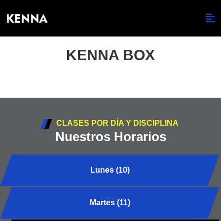
KENNA BOX
CLASES POR DÍA Y DISCIPLINA
Nuestros Horarios
Lunes (10)
Martes (11)