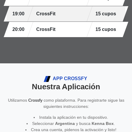
19:00
CrossFit
15 cupos
20:00
CrossFit
15 cupos
APP CROSSFY
Nuestra Aplicación
Utilizamos
Crossfy
como plataforma. Para registrarte sigue las
siguientes instrucciones:
Instala la aplicación en tu dispositivo.
Seleccionar
Argentina
y busca
Kenna Box
.
Crea una cuenta, pidenos la activación y listo!