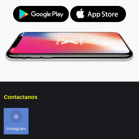
Contactanos
Instagram