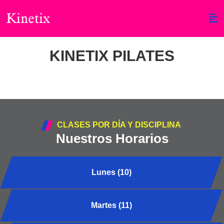
KINETIX PILATES
CLASES POR DÍA Y DISCIPLINA
Nuestros Horarios
Lunes (10)
Martes (11)