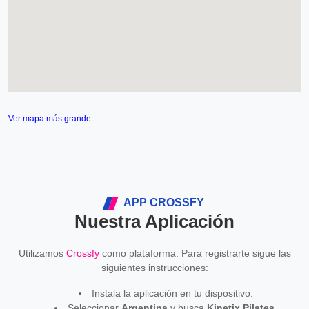
Ver mapa más grande
APP CROSSFY
Nuestra Aplicación
Utilizamos
Crossfy
como plataforma. Para registrarte sigue las
siguientes instrucciones:
Instala la aplicación en tu dispositivo.
Seleccionar
Argentina
y busca
Kinetix Pilates
.