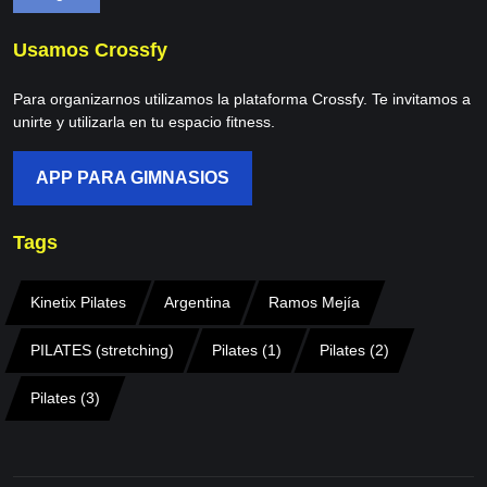
Usamos Crossfy
Para organizarnos utilizamos la plataforma Crossfy. Te invitamos a
unirte y utilizarla en tu espacio fitness.
APP PARA GIMNASIOS
Tags
Kinetix Pilates
Argentina
Ramos Mejía
PILATES (stretching)
Pilates (1)
Pilates (2)
Pilates (3)