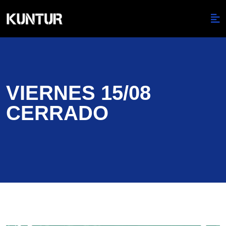
VIERNES 15/08
CERRADO