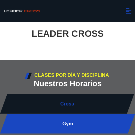
LEADER CROSS
CLASES POR DÍA Y DISCIPLINA
Nuestros Horarios
Cross
Gym