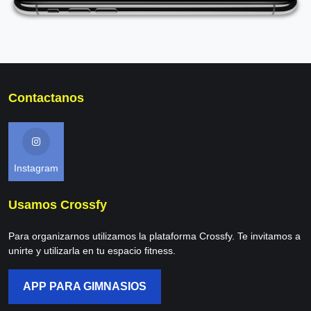
Contactanos
Instagram
Usamos Crossfy
Para organizarnos utilizamos la plataforma Crossfy. Te invitamos a
unirte y utilizarla en tu espacio fitness.
APP PARA GIMNASIOS