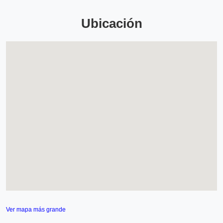
Ubicación
Ver mapa más grande