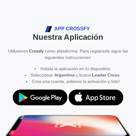
APP CROSSFY
Nuestra Aplicación
Utilizamos
Crossfy
como plataforma. Para registrarte sigue las
siguientes instrucciones:
Instala la aplicación en tu dispositivo.
Seleccionar
Argentina
y busca
Leader Cross
.
Crea una cuenta, pidenos la activación y listo!