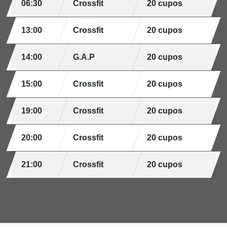
06:30
Crossfit
20 cupos
13:00
Crossfit
20 cupos
14:00
G.A.P
20 cupos
15:00
Crossfit
20 cupos
19:00
Crossfit
20 cupos
20:00
Crossfit
20 cupos
21:00
Crossfit
20 cupos