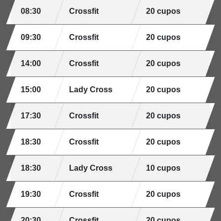
08:30
Crossfit
20 cupos
09:30
Crossfit
20 cupos
14:00
Crossfit
20 cupos
15:00
Lady Cross
20 cupos
17:30
Crossfit
20 cupos
18:30
Crossfit
20 cupos
18:30
Lady Cross
10 cupos
19:30
Crossfit
20 cupos
20:30
Crossfit
20 cupos