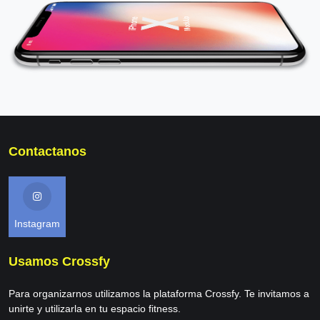
Contactanos
Instagram
Usamos Crossfy
Para organizarnos utilizamos la plataforma Crossfy. Te invitamos a
unirte y utilizarla en tu espacio fitness.