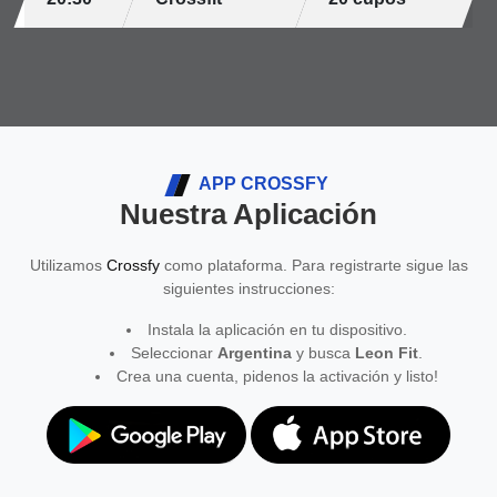
APP CROSSFY
Nuestra Aplicación
Utilizamos
Crossfy
como plataforma. Para registrarte sigue las
siguientes instrucciones:
Instala la aplicación en tu dispositivo.
Seleccionar
Argentina
y busca
Leon Fit
.
Crea una cuenta, pidenos la activación y listo!