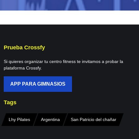
Prueba Crossfy
Si quieres organizar tu centro fitness te invitamos a probar la
plataforma Crossfy.
APP PARA GIMNASIOS
Tags
Lhy Pilates
Argentina
San Patricio del chañar