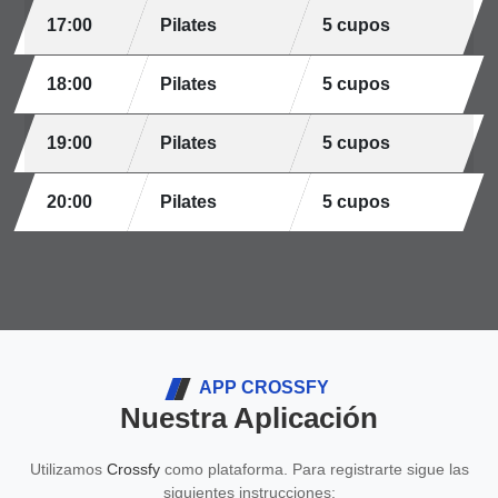
17:00
Pilates
5 cupos
18:00
Pilates
5 cupos
19:00
Pilates
5 cupos
20:00
Pilates
5 cupos
APP CROSSFY
Nuestra Aplicación
Utilizamos
Crossfy
como plataforma. Para registrarte sigue las
siguientes instrucciones: