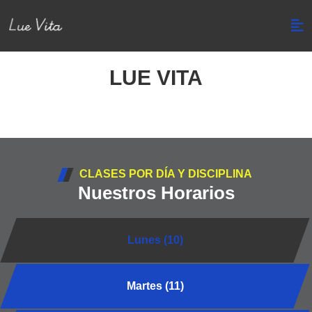
LUE VITA
CLASES POR DÍA Y DISCIPLINA
Nuestros Horarios
Lunes (10)
Martes (11)