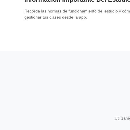
Recordá las normas de funcionamiento del estudio y có
gestionar tus clases desde la app.
Utiliza