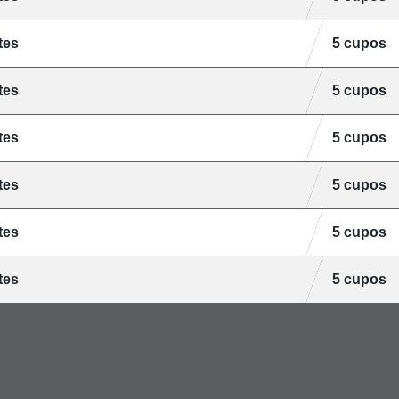
tes
5 cupos
tes
5 cupos
tes
5 cupos
tes
5 cupos
tes
5 cupos
tes
5 cupos