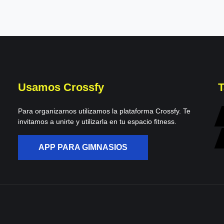
Usamos Crossfy
T
Para organizarnos utilizamos la plataforma Crossfy. Te
invitamos a unirte y utilizarla en tu espacio fitness.
APP PARA GIMNASIOS