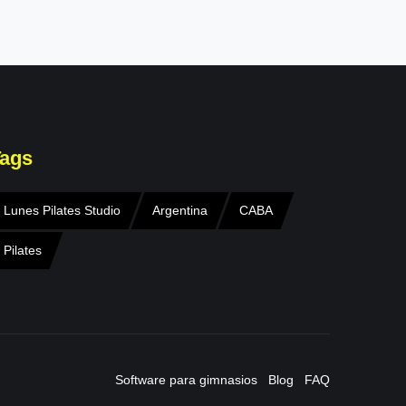
ags
Lunes Pilates Studio
Argentina
CABA
Pilates
Software para gimnasios
Blog
FAQ