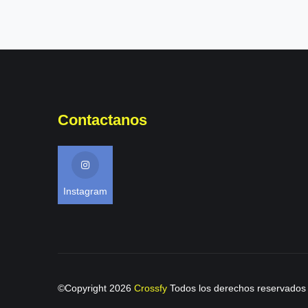
Contactanos
Instagram
©Copyright
2026
Crossfy
Todos los derechos reservados