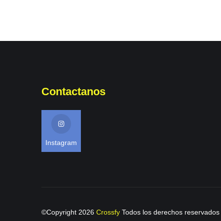
Contactanos
Instagram
©Copyright
2026
Crossfy
Todos los derechos reservados