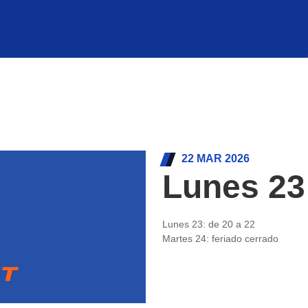
22 MAR 2026
Lunes 23
Lunes 23: de 20 a 22
Martes 24: feriado cerrado