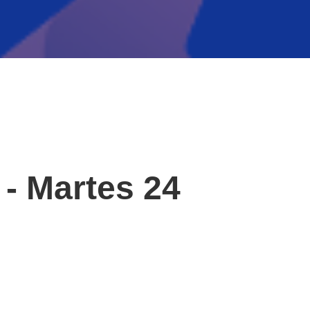
 - Martes 24