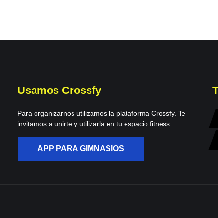
Usamos Crossfy
T
Para organizarnos utilizamos la plataforma Crossfy. Te
invitamos a unirte y utilizarla en tu espacio fitness.
APP PARA GIMNASIOS