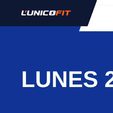
LUNES 2