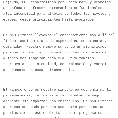
Fajardo, PR, desarrollado por Coach Mary y Reynaldo.
Se enfoca en ofrecer entrenamientos funcionales de
alta intensidad para atletas de todos los niveles y
edades, desde principiantes hasta avanzados.
En MAD Fitness llevamos el entrenamiento más allá del
físico: aquí se trata de superación, constancia y
comunidad. Nuestro nombre surge de un significado
personal y familiar, formado por las iniciales de
quienes nos inspiran cada día. Pero también
representa esa intensidad, determinación y energía
que ponemos en cada entrenamiento.
El rinoceronte es nuestro símbolo porque encarna la
perseverancia, la fuerza y la voluntad de seguir
adelante sin importar los obstáculos. En MAD Fitness
queremos que cada persona que entre por nuestras
puertas sienta ese espíritu: que el progreso es