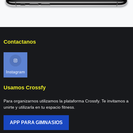
Contactanos
Instagram
Usamos Crossfy
Para organizarnos utilizamos la plataforma Crossfy. Te invitamos a
unirte y utilizarla en tu espacio fitness.
APP PARA GIMNASIOS