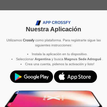
APP CROSSFY
Nuestra Aplicación
Utilizamos
Crossfy
como plataforma. Para registrarte sigue las
siguientes instrucciones:
Instala la aplicación en tu dispositivo.
Seleccionar
Argentina
y busca
Magnus Sede Adrogué
.
Crea una cuenta, pidenos la activación y listo!