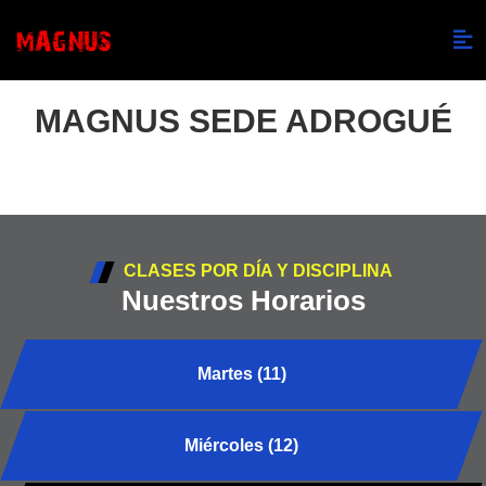
MAGNUS SEDE ADROGUÉ
CLASES POR DÍA Y DISCIPLINA
Nuestros Horarios
Martes (11)
Miércoles (12)