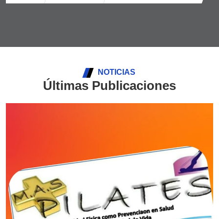
NOTICIAS
Últimas Publicaciones