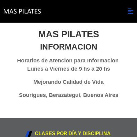
MAS PILATES
INFORMACION
Horarios de Atencion para Informacion
Lunes a Viernes de 9 hs a 20 hs
Mejorando Calidad de Vida
Sourigues, Berazategui, Buenos Aires
CLASES POR DÍA Y DISCIPLINA