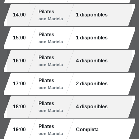
Pilates
14:00
1 disponibles
con Mariela
Pilates
15:00
1 disponibles
con Mariela
Pilates
16:00
4 disponibles
con Mariela
Pilates
17:00
2 disponibles
con Mariela
Pilates
18:00
4 disponibles
con Mariela
Pilates
19:00
Completa
con Mariela