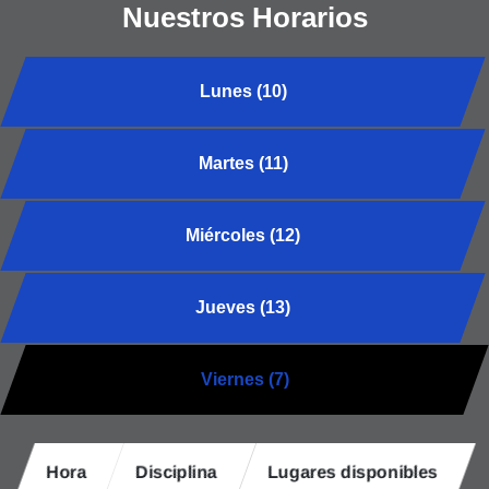
Nuestros Horarios
Lunes (10)
Martes (11)
Miércoles (12)
Jueves (13)
Viernes (7)
Hora
Disciplina
Lugares disponibles