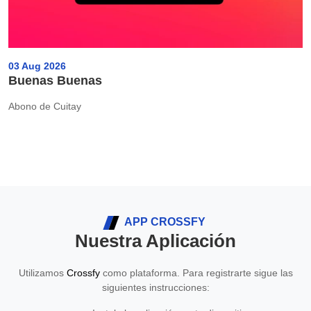
03 Aug 2026
Buenas Buenas
Abono de Cuitay
APP CROSSFY
Nuestra Aplicación
Utilizamos
Crossfy
como plataforma. Para registrarte sigue las
siguientes instrucciones: