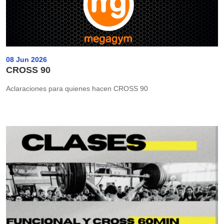
08 Jun 2026
CROSS 90
Aclaraciones para quienes hacen CROSS 90