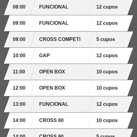
08:00
FUNCIONAL
12 cupos
09:00
FUNCIONAL
12 cupos
09:00
CROSS COMPETI
5 cupos
10:00
GAP
12 cupos
11:00
OPEN BOX
10 cupos
12:00
OPEN BOX
10 cupos
13:00
FUNCIONAL
12 cupos
14:00
CROSS 60
10 cupos
14:00
CROSS 90
5 cupos