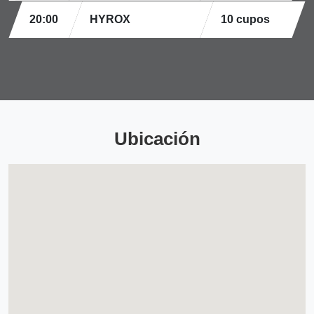
20:00
HYROX
10 cupos
Ubicación