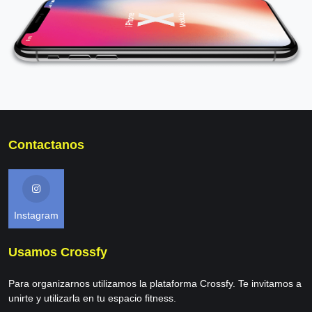
Contactanos
Instagram
Usamos Crossfy
Para organizarnos utilizamos la plataforma Crossfy. Te invitamos a
unirte y utilizarla en tu espacio fitness.