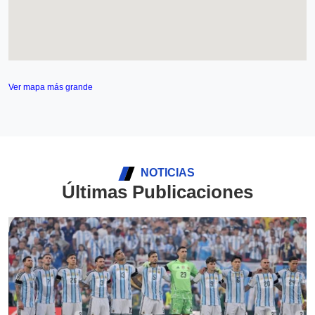
Ver mapa más grande
NOTICIAS
Últimas Publicaciones