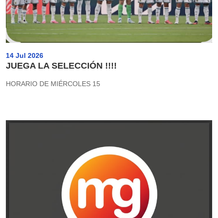
14 Jul 2026
JUEGA LA SELECCIÓN !!!!
HORARIO DE MIÉRCOLES 15