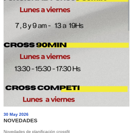
30 May 2026
NOVEDADES
Novedades de planificación crossfit