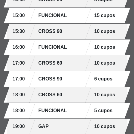
15:00
FUNCIONAL
15 cupos
15:30
CROSS 90
10 cupos
16:00
FUNCIONAL
10 cupos
17:00
CROSS 60
10 cupos
17:00
CROSS 90
6 cupos
18:00
CROSS 60
10 cupos
18:00
FUNCIONAL
5 cupos
19:00
GAP
10 cupos