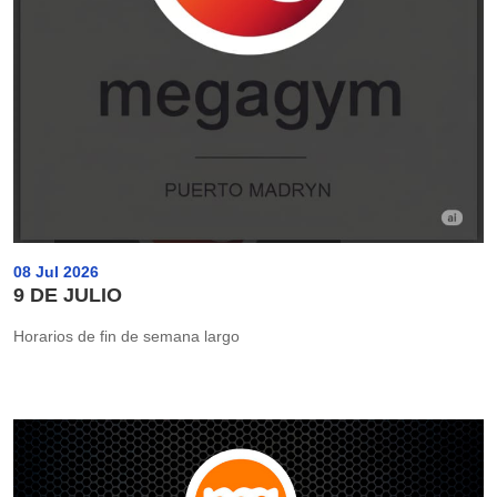
08 Jul 2026
9 DE JULIO
Horarios de fin de semana largo