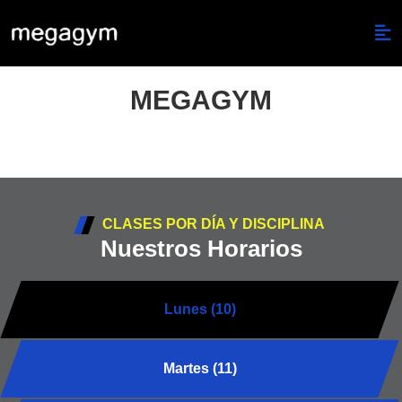
MEGAGYM
CLASES POR DÍA Y DISCIPLINA
Nuestros Horarios
Lunes (10)
Martes (11)