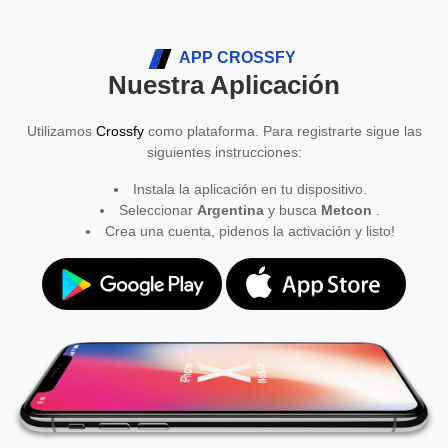
APP CROSSFY
Nuestra Aplicación
Utilizamos
Crossfy
como plataforma. Para registrarte sigue las
siguientes instrucciones:
Instala la aplicación en tu dispositivo.
Seleccionar
Argentina
y busca
Metcon
.
Crea una cuenta, pidenos la activación y listo!