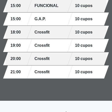
15:00
FUNCIONAL
10 cupos
15:00
G.A.P.
10 cupos
18:00
Crossfit
10 cupos
19:00
Crossfit
10 cupos
20:00
Crossfit
10 cupos
21:00
Crossfit
10 cupos