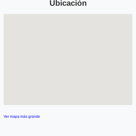
Ubicación
Ver mapa más grande