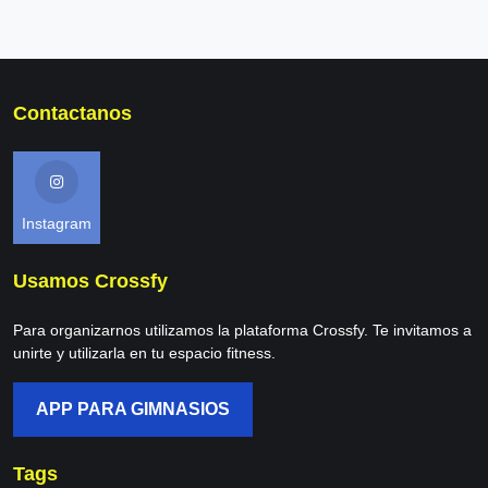
Contactanos
Instagram
Usamos Crossfy
Para organizarnos utilizamos la plataforma Crossfy. Te invitamos a
unirte y utilizarla en tu espacio fitness.
APP PARA GIMNASIOS
Tags