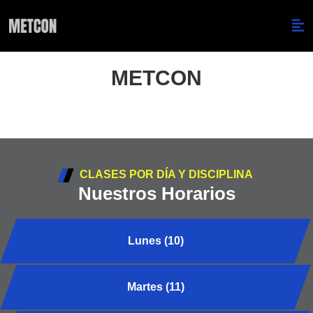
METCON
CLASES POR DÍA Y DISCIPLINA
Nuestros Horarios
Lunes (10)
Martes (11)