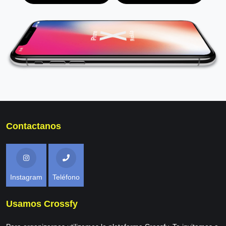
Contactanos
Instagram
Teléfono
Usamos Crossfy