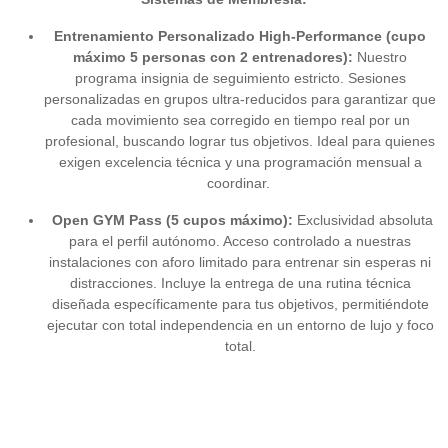
Entrenamiento Personalizado High-Performance (cupo
máximo 5 personas con 2 entrenadores):
Nuestro
programa insignia de seguimiento estricto. Sesiones
personalizadas en grupos ultra-reducidos para garantizar que
cada movimiento sea corregido en tiempo real por un
profesional, buscando lograr tus objetivos. Ideal para quienes
exigen excelencia técnica y una programación mensual a
coordinar.
Open GYM Pass (5 cupos máximo):
Exclusividad absoluta
para el perfil autónomo. Acceso controlado a nuestras
instalaciones con aforo limitado para entrenar sin esperas ni
distracciones. Incluye la entrega de una rutina técnica
diseñada específicamente para tus objetivos, permitiéndote
ejecutar con total independencia en un entorno de lujo y foco
total.