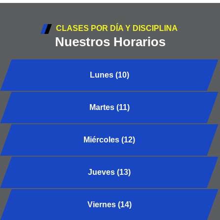
CLASES POR DÍA Y DISCIPLINA
Nuestros Horarios
Lunes (10)
Martes (11)
Miércoles (12)
Jueves (13)
Viernes (14)