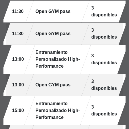
3
11:30
Open GYM pass
disponibles
3
11:30
Open GYM pass
disponibles
Entrenamiento
3
13:00
Personalizado High-
disponibles
Performance
3
13:00
Open GYM pass
disponibles
Entrenamiento
3
15:00
Personalizado High-
disponibles
Performance