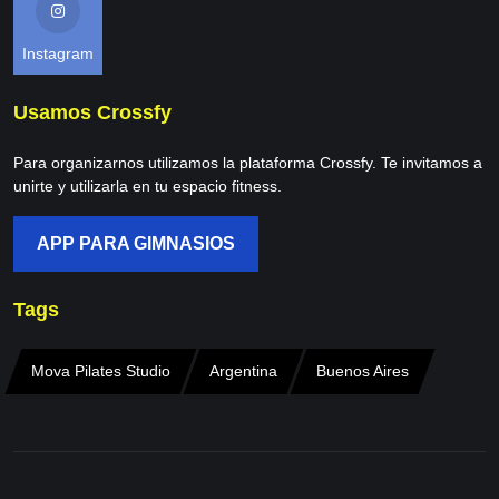
Instagram
Usamos Crossfy
Para organizarnos utilizamos la plataforma Crossfy. Te invitamos a
unirte y utilizarla en tu espacio fitness.
APP PARA GIMNASIOS
Tags
Mova Pilates Studio
Argentina
Buenos Aires