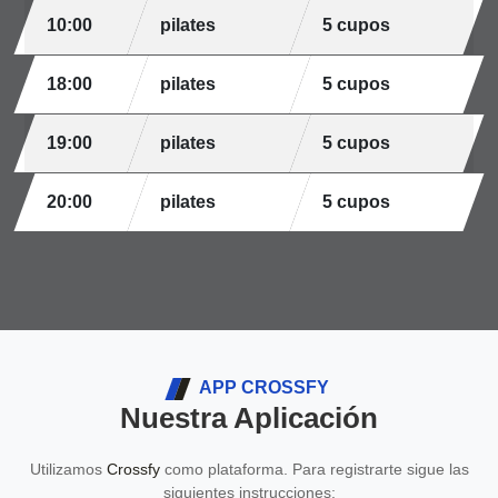
10:00
pilates
5 cupos
18:00
pilates
5 cupos
19:00
pilates
5 cupos
20:00
pilates
5 cupos
APP CROSSFY
Nuestra Aplicación
Utilizamos
Crossfy
como plataforma. Para registrarte sigue las
siguientes instrucciones: