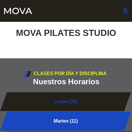
MOVA PILATES STUDIO
CLASES POR DÍA Y DISCIPLINA
Nuestros Horarios
Lunes (10)
Martes (11)