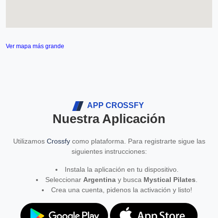
Ver mapa más grande
APP CROSSFY
Nuestra Aplicación
Utilizamos
Crossfy
como plataforma. Para registrarte sigue las
siguientes instrucciones:
Instala la aplicación en tu dispositivo.
Seleccionar
Argentina
y busca
Mystical Pilates
.
Crea una cuenta, pidenos la activación y listo!