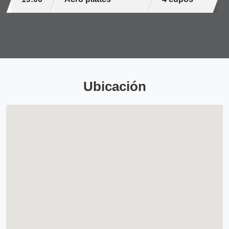
Ubicación