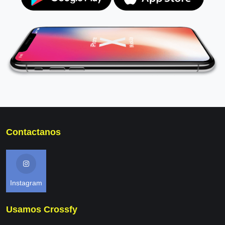
Contactanos
Instagram
Usamos Crossfy