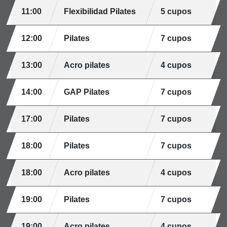
11:00
Flexibilidad Pilates
5 cupos
12:00
Pilates
7 cupos
13:00
Acro pilates
4 cupos
14:00
GAP Pilates
7 cupos
17:00
Pilates
7 cupos
18:00
Pilates
7 cupos
18:00
Acro pilates
4 cupos
19:00
Pilates
7 cupos
19:00
Acro pilates
4 cupos