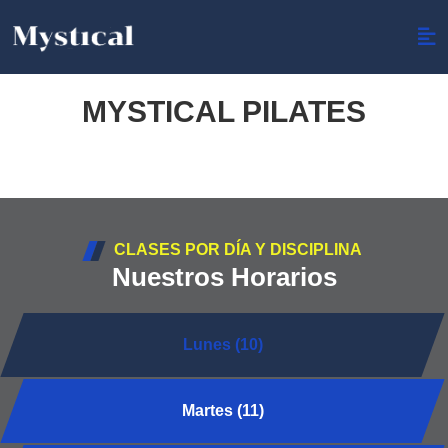
MYSTICAL PILATES
CLASES POR DÍA Y DISCIPLINA
Nuestros Horarios
Lunes (10)
Martes (11)