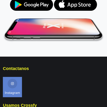
Contactanos
Instagram
Usamos Crossfy