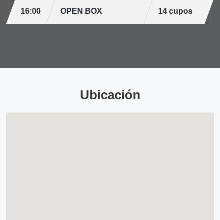
16:00
OPEN BOX
14 cupos
Ubicación