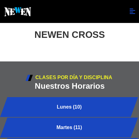
NEWEN CROSS
CLASES POR DÍA Y DISCIPLINA
Nuestros Horarios
Lunes (10)
Martes (11)