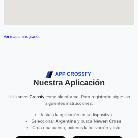
Ver mapa más grande
APP CROSSFY
Nuestra Aplicación
Utilizamos
Crossfy
como plataforma. Para registrarte sigue las
siguientes instrucciones:
Instala la aplicación en tu dispositivo.
Seleccionar
Argentina
y busca
Newen Cross
.
Crea una cuenta, pidenos la activación y listo!