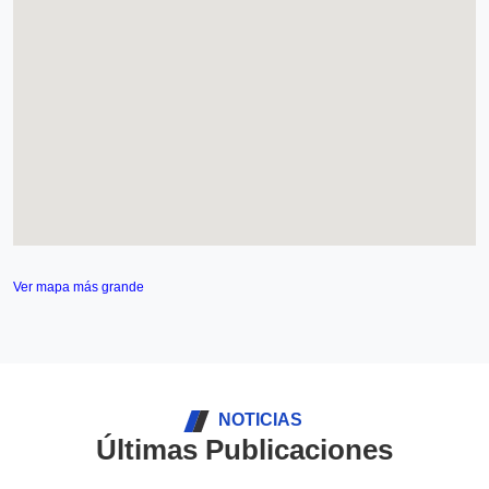
Ver mapa más grande
NOTICIAS
Últimas Publicaciones