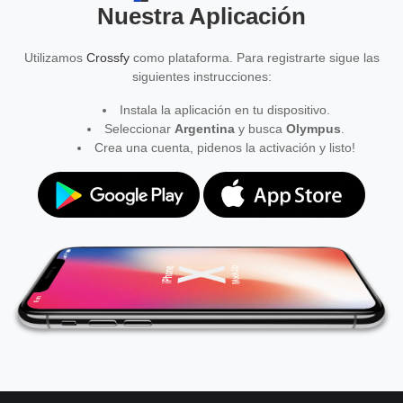
Nuestra Aplicación
Utilizamos
Crossfy
como plataforma. Para registrarte sigue las
siguientes instrucciones:
Instala la aplicación en tu dispositivo.
Seleccionar
Argentina
y busca
Olympus
.
Crea una cuenta, pidenos la activación y listo!