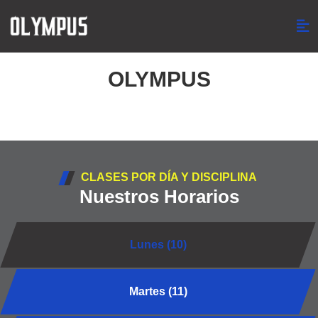
OLYMPUS
CLASES POR DÍA Y DISCIPLINA
Nuestros Horarios
Lunes (10)
Martes (11)