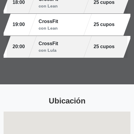
18:00
25 cupos
con Lean
CrossFit
19:00
25 cupos
con Lean
CrossFit
20:00
25 cupos
con Lula
Ubicación