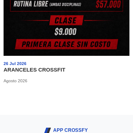
26 Jul 2026
ARANCELES CROSSFIT
Agosto 2026
APP CROSSFY