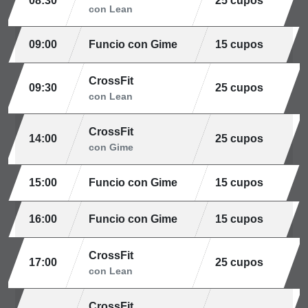
08:30
25 cupos
con Lean
09:00
Funcio con Gime
15 cupos
CrossFit
09:30
25 cupos
con Lean
CrossFit
14:00
25 cupos
con Gime
15:00
Funcio con Gime
15 cupos
16:00
Funcio con Gime
15 cupos
CrossFit
17:00
25 cupos
con Lean
CrossFit