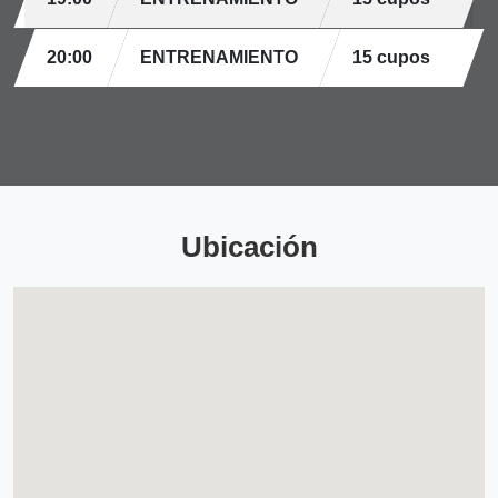
20:00
ENTRENAMIENTO
15 cupos
Ubicación