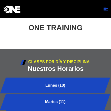
ONE TRAINING
CLASES POR DÍA Y DISCIPLINA
Nuestros Horarios
Lunes (10)
Martes (11)