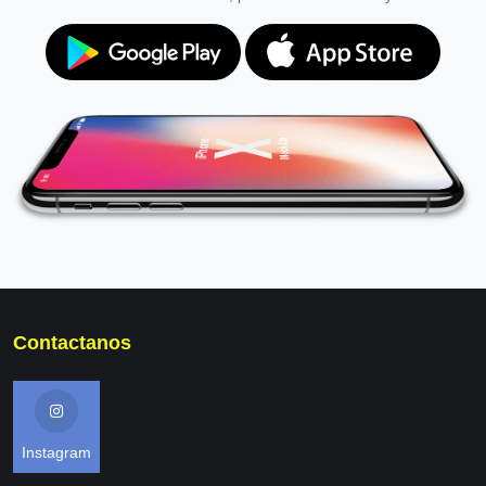
Contactanos
Instagram