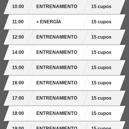
10:00
ENTRENAMIENTO
15 cupos
11:00
+ ENERGÍA
15 cupos
12:00
ENTRENAMIENTO
15 cupos
14:00
ENTRENAMIENTO
15 cupos
15:00
ENTRENAMIENTO
15 cupos
16:00
ENTRENAMIENTO
15 cupos
17:00
ENTRENAMIENTO
15 cupos
18:00
ENTRENAMIENTO
15 cupos
19:00
ENTRENAMIENTO
15 cupos