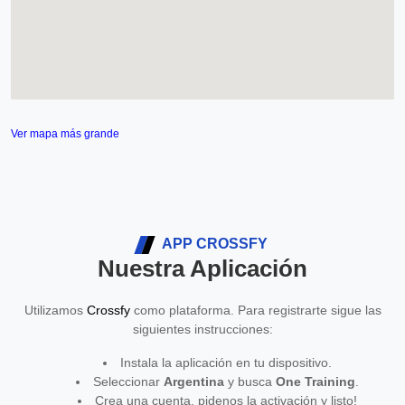
Ver mapa más grande
APP CROSSFY
Nuestra Aplicación
Utilizamos
Crossfy
como plataforma. Para registrarte sigue las
siguientes instrucciones:
Instala la aplicación en tu dispositivo.
Seleccionar
Argentina
y busca
One Training
.
Crea una cuenta, pidenos la activación y listo!