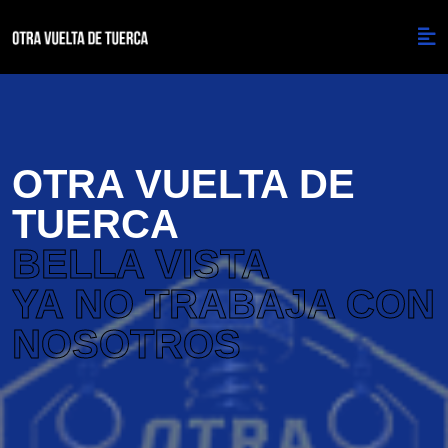
OTRA VUELTA DE
TUERCA
BELLA VISTA
YA NO TRABAJA CON
NOSOTROS