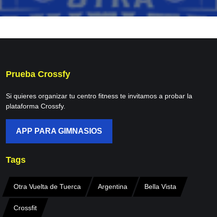
Prueba Crossfy
Si quieres organizar tu centro fitness te invitamos a probar la
plataforma Crossfy.
APP PARA GIMNASIOS
Tags
Otra Vuelta de Tuerca
Argentina
Bella Vista
Crossfit