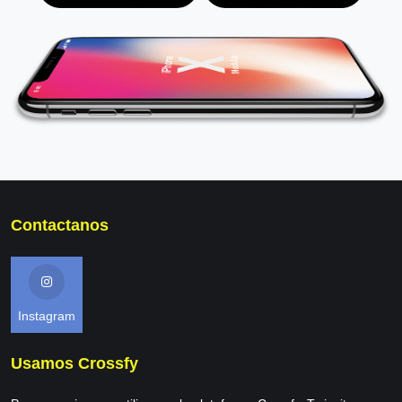
Contactanos
Instagram
Usamos Crossfy