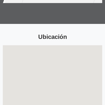
Ubicación