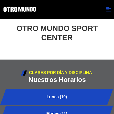
OTRO MUNDO SPORT
CENTER
CLASES POR DÍA Y DISCIPLINA
Nuestros Horarios
Lunes (10)
Martes (11)