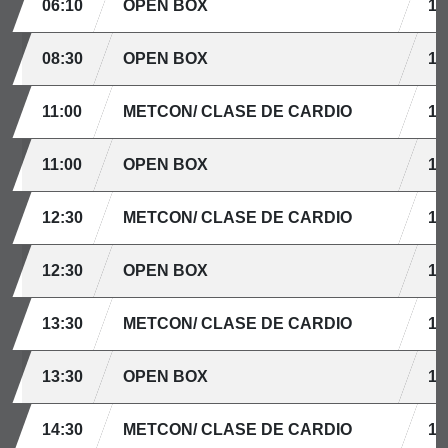
06:10
OPEN BOX
10
08:30
OPEN BOX
10
11:00
METCON/ CLASE DE CARDIO
15
11:00
OPEN BOX
10
12:30
METCON/ CLASE DE CARDIO
15
12:30
OPEN BOX
10
13:30
METCON/ CLASE DE CARDIO
15
13:30
OPEN BOX
10
14:30
METCON/ CLASE DE CARDIO
15