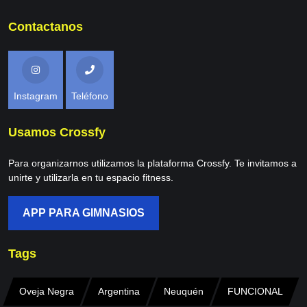
Contactanos
Instagram
Teléfono
Usamos Crossfy
Para organizarnos utilizamos la plataforma Crossfy. Te invitamos a
unirte y utilizarla en tu espacio fitness.
APP PARA GIMNASIOS
Tags
Oveja Negra
Argentina
Neuquén
FUNCIONAL