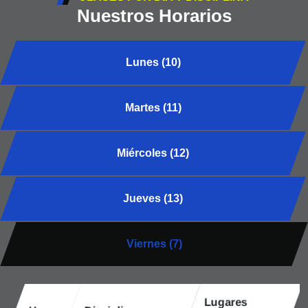
Nuestros Horarios
Lunes (10)
Martes (11)
Miércoles (12)
Jueves (13)
Viernes (7)
Lugares