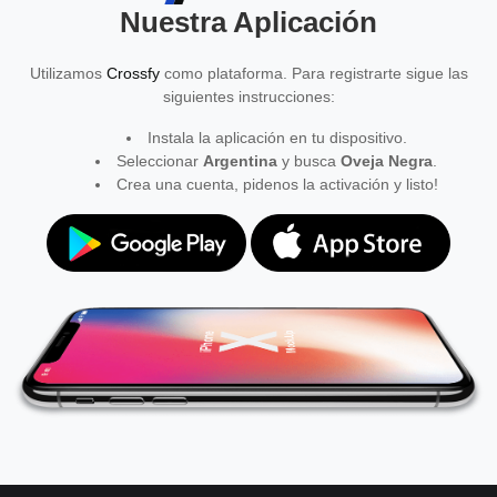
Nuestra Aplicación
Utilizamos
Crossfy
como plataforma. Para registrarte sigue las
siguientes instrucciones:
Instala la aplicación en tu dispositivo.
Seleccionar
Argentina
y busca
Oveja Negra
.
Crea una cuenta, pidenos la activación y listo!