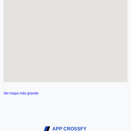
Ver mapa más grande
APP CROSSFY