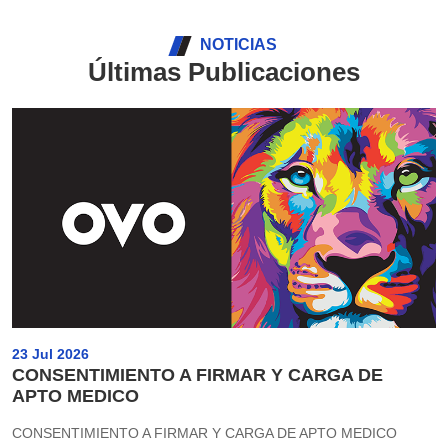
NOTICIAS
Últimas Publicaciones
23 Jul 2026
CONSENTIMIENTO A FIRMAR Y CARGA DE
APTO MEDICO
CONSENTIMIENTO A FIRMAR Y CARGA DE APTO MEDICO