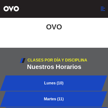
OVO
CLASES POR DÍA Y DISCIPLINA
Nuestros Horarios
Lunes (10)
Martes (11)