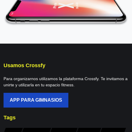
Usamos Crossfy
Para organizarnos utilizamos la plataforma Crossfy. Te invitamos a
unirte y utilizarla en tu espacio fitness.
APP PARA GIMNASIOS
Tags