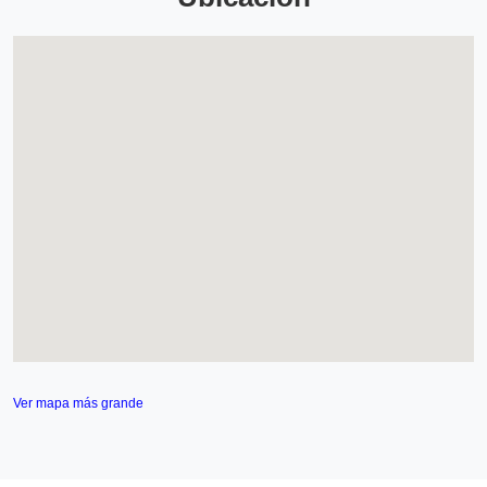
Ver mapa más grande