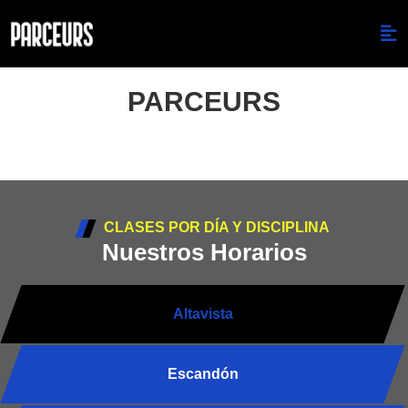
PARCEURS
CLASES POR DÍA Y DISCIPLINA
Nuestros Horarios
Altavista
Escandón